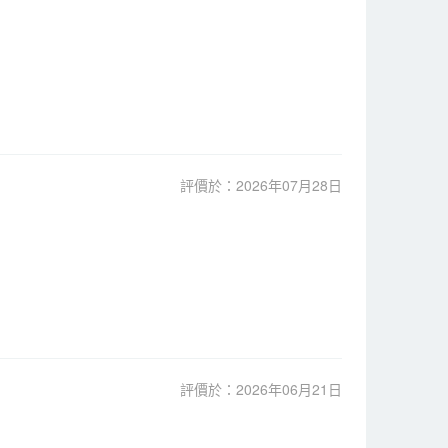
評價於：2026年07月28日
評價於：2026年06月21日