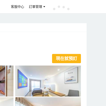
客服中心
訂單管理
現在就預訂