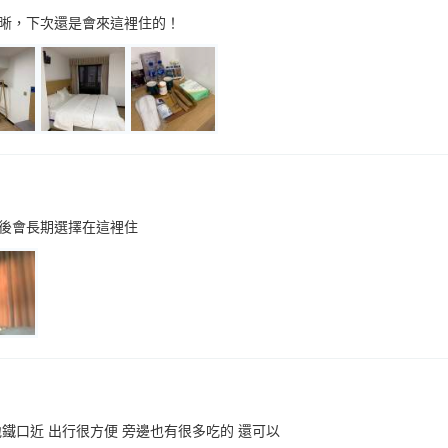
晰，下次還是會來這裡住的！
後會長期選擇在這裡住
鐵口近 出行很方便 旁邊也有很多吃的 還可以