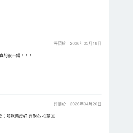
評價於：2026年05月18日
真的很不錯！！！
評價於：2026年04月20日
服務態度好 有耐心 推薦👍🏻