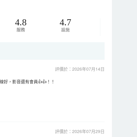
4.8
4.7
服務
設施
評價於：2026年07月14日
好，影音還有會員👍👍！！
評價於：2026年07月29日