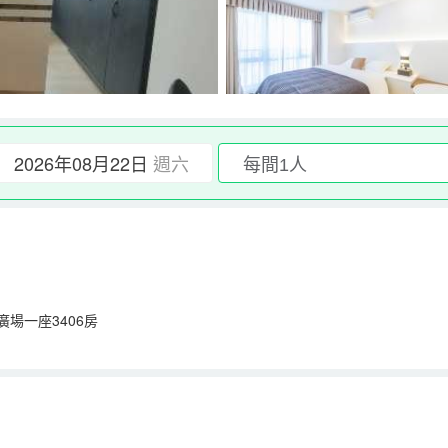
2026年08月22日
週六
場一座3406房