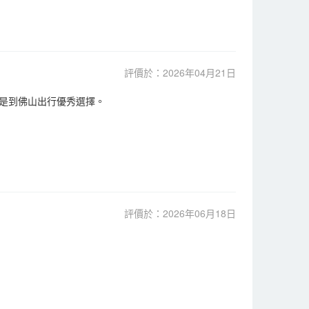
評價於：2026年04月21日
是到佛山出行優秀選擇。
評價於：2026年06月18日