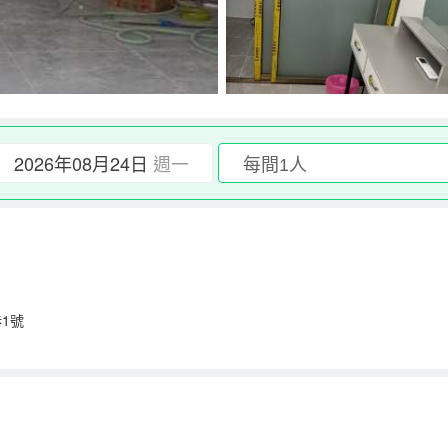
2026年08月24日
週一
1號