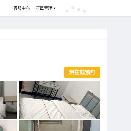
客服中心
訂單管理
現在就預訂