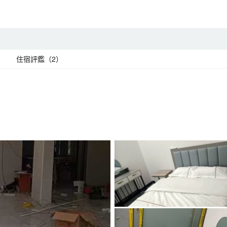
住宿評鑑（2）