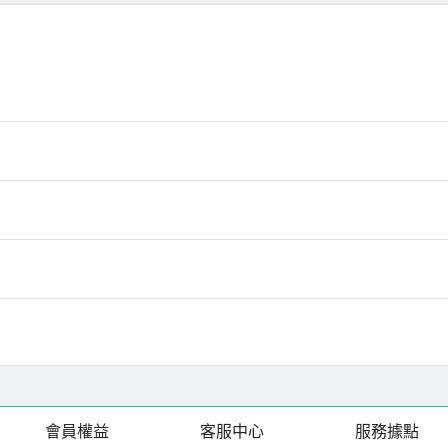
會員權益
客服中心
服務據點