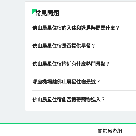
常見問題
佛山晨星住宿的入住和退房時間是什麼？
佛山晨星住宿是否提供早餐？
佛山晨星住宿附近有什麼熱門景點？
哪座機場離佛山晨星住宿最近？
佛山晨星住宿能否攜帶寵物進入？
關於易遊網