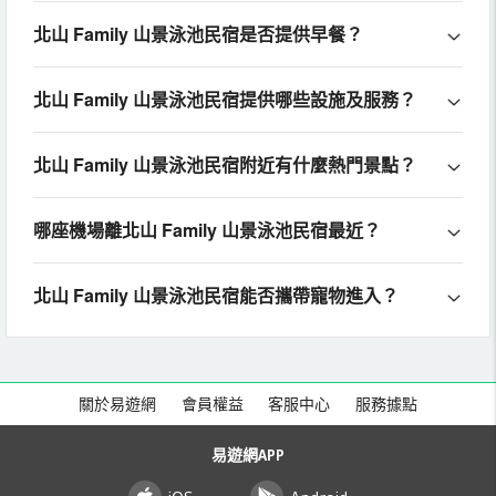
北山 Family 山景泳池民宿是否提供早餐？
北山 Family 山景泳池民宿提供哪些設施及服務？
北山 Family 山景泳池民宿附近有什麼熱門景點？
哪座機場離北山 Family 山景泳池民宿最近？
北山 Family 山景泳池民宿能否攜帶寵物進入？
關於易遊網
會員權益
客服中心
服務據點
易遊網APP