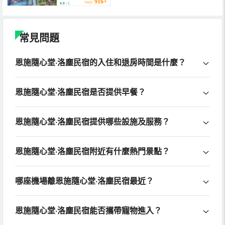
916+
TWD
4.9
/ 5
常見問題
恩施隨心堂·洛塵民宿的入住和退房時間是什麼？
恩施隨心堂·洛塵民宿是否提供早餐？
恩施隨心堂·洛塵民宿提供哪些設施及服務？
恩施隨心堂·洛塵民宿附近有什麼熱門景點？
哪座機場離恩施隨心堂·洛塵民宿最近？
恩施隨心堂·洛塵民宿能否攜帶寵物進入？