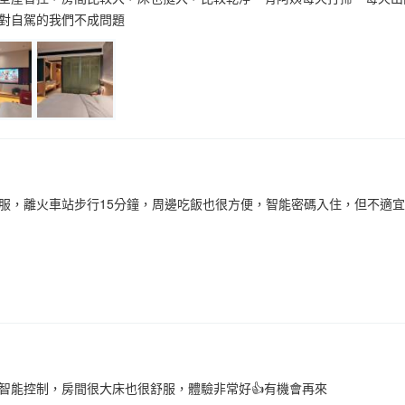
對自駕的我們不成問題
服，離火車站步行15分鐘，周邊吃飯也很方便，智能密碼入住，但不適
智能控制，房間很大床也很舒服，體驗非常好👍有機會再來