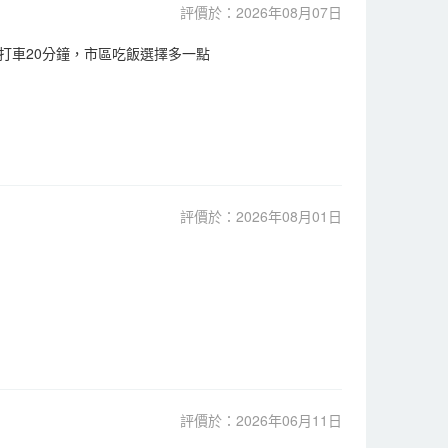
評價於：2026年08月07日
打車20分鐘，市區吃飯選擇多一點
評價於：2026年08月01日
評價於：2026年06月11日