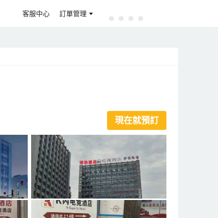
客服中心
訂單管理
現在就預訂