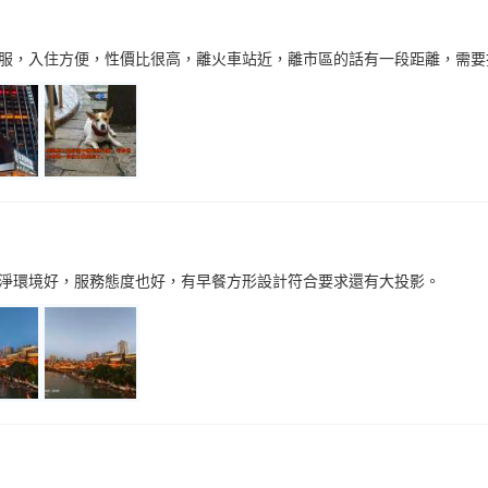
服，入住方便，性價比很高，離火車站近，離市區的話有一段距離，需要
淨環境好，服務態度也好，有早餐方形設計符合要求還有大投影。