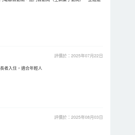
評價於：2025年07月22日
宜長者入住，適合年輕人
評價於：2025年08月03日