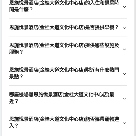
恩施悅景酒店(金桂大道文化中心店)的入住和退房時
間是什麼？
恩施悅景酒店(金桂大道文化中心店)是否提供早餐？
恩施悅景酒店(金桂大道文化中心店)提供哪些設施及
服務？
恩施悅景酒店(金桂大道文化中心店)附近有什麼熱門
景點？
哪座機場離恩施悅景酒店(金桂大道文化中心店)最
近？
恩施悅景酒店(金桂大道文化中心店)能否攜帶寵物進
入？