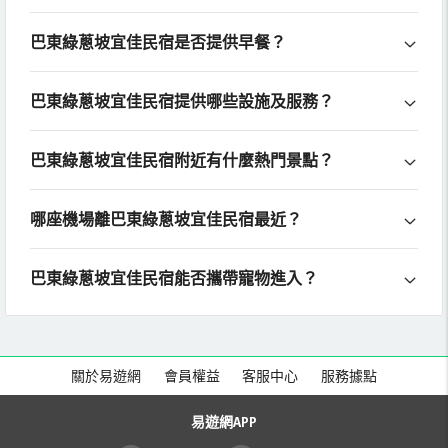
巴東綠蔥坡宜佳民宿是否提供早餐？
巴東綠蔥坡宜佳民宿提供哪些設施及服務？
巴東綠蔥坡宜佳民宿附近有什麼熱門景點？
哪座機場離巴東綠蔥坡宜佳民宿最近？
巴東綠蔥坡宜佳民宿能否攜帶寵物進入？
關於易遊網
會員權益
客服中心
服務據點
易遊網APP