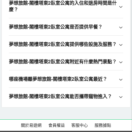
夢想旅館-閣樓塔東2臥室公寓的入住和退房時間是什
麼？
夢想旅館-閣樓塔東2臥室公寓是否提供早餐？
夢想旅館-閣樓塔東2臥室公寓提供哪些設施及服務？
夢想旅館-閣樓塔東2臥室公寓附近有什麼熱門景點？
哪座機場離夢想旅館-閣樓塔東2臥室公寓最近？
夢想旅館-閣樓塔東2臥室公寓能否攜帶寵物進入？
關於易遊網
會員權益
客服中心
服務據點