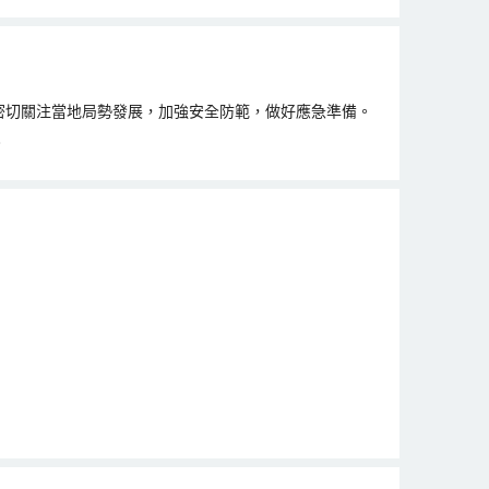
密切關注當地局勢發展，加強安全防範，做好應急準備。
。