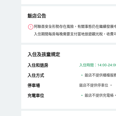
飯店公告
阿聯酋安全形勢存在風險，有關事態仍在繼續發展
入住期間每房每晚需要支付當地旅遊觀光稅，收費
入住及孩童規定
入住和退房
入住時間：14:00-24
入住方式
•
飯店不提供櫃檯服
停車場
飯店不提供停車位
。
充電車位
•
飯店不提供充電樁