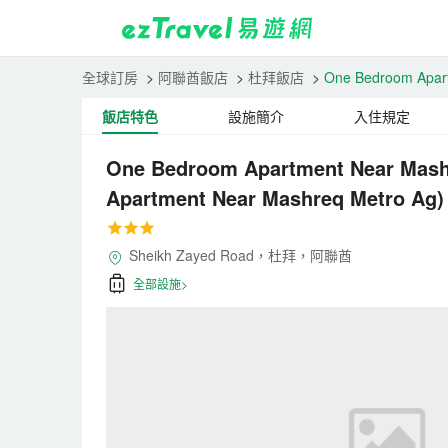
全球訂房
>
阿聯酋飯店
>
杜拜飯店
>
One Bedroom Apar
飯店特色
設施簡介
入住規定
One Bedroom Apartment Near Mas
Apartment Near Mashreq Metro Ag)
Sheikh Zayed Road，杜拜，阿聯酋
全部設施>