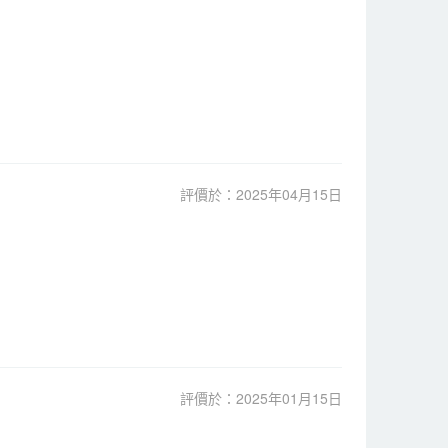
評價於：2025年04月15日
評價於：2025年01月15日