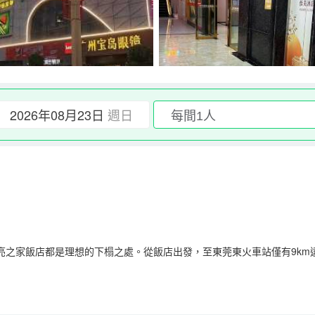
2026年08月23日
週日
亮之家飯店都是理想的下榻之處。從飯店出發，至東莞東火車站僅有9km
力。