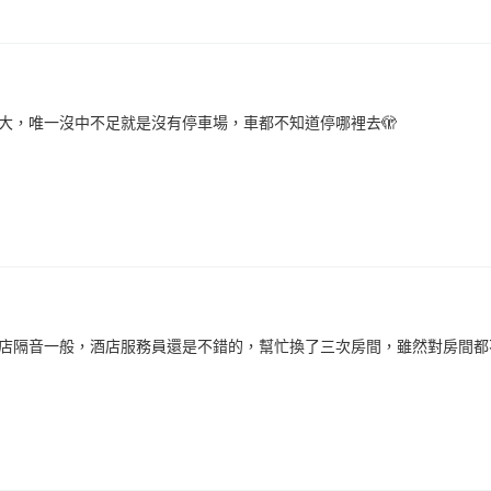
大，唯一沒中不足就是沒有停車場，車都不知道停哪裡去🫣
店隔音一般，酒店服務員還是不錯的，幫忙換了三次房間，雖然對房間都