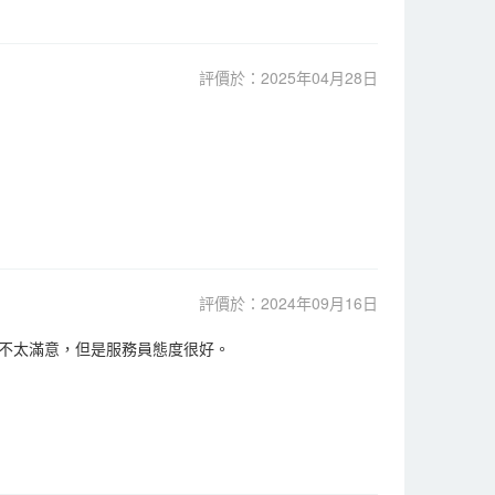
評價於：2025年04月28日
評價於：2024年09月16日
不太滿意，但是服務員態度很好。