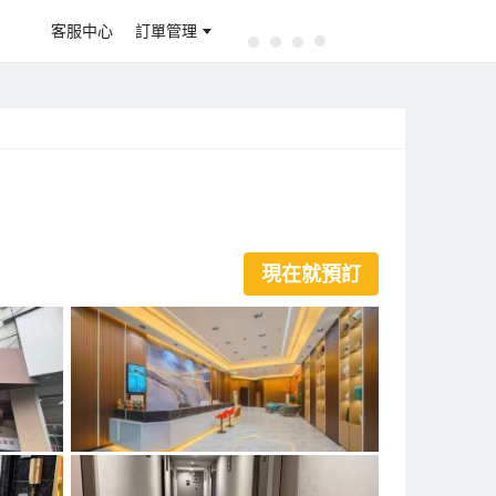
客服中心
訂單管理
現在就預訂