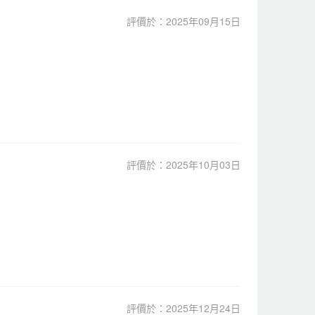
評價於：2025年09月15日
評價於：2025年10月03日
評價於：2025年12月24日