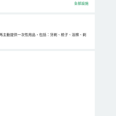
全部設施
不再主動提供一次性用品，包括：牙刷、梳子、浴擦、剃