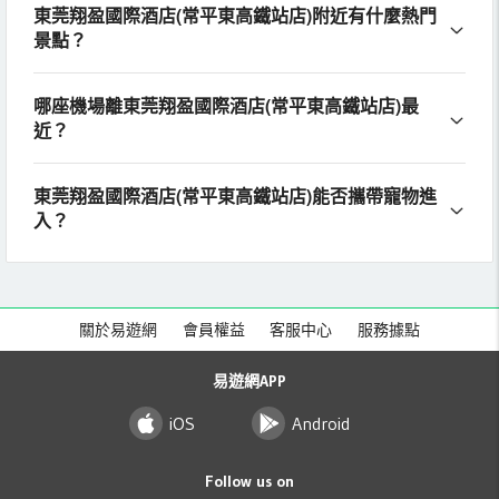
東莞翔盈國際酒店(常平東高鐵站店)附近有什麼熱門
景點？
哪座機場離東莞翔盈國際酒店(常平東高鐵站店)最
近？
東莞翔盈國際酒店(常平東高鐵站店)能否攜帶寵物進
入？
關於易遊網
會員權益
客服中心
服務據點
易遊網APP
iOS
Android
Follow us on