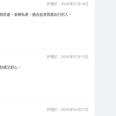
評價於：2026年07月18日
到好處，安靜私密，適合追求質感出行的人。
評價於：2026年07月15日
舒適又舒心。
評價於：2026年04月27日