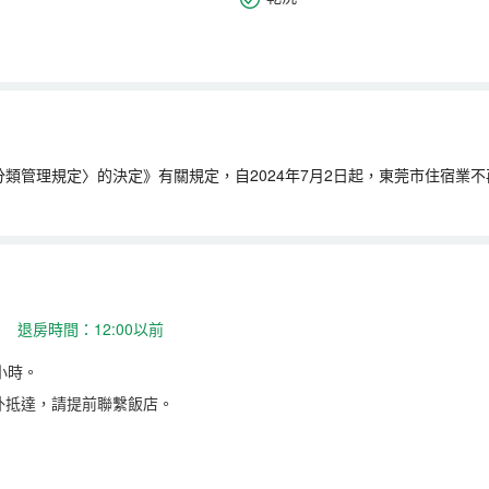
類管理規定〉的決定》有關規定，自2024年7月2日起，東莞市住宿業
 退房時間：12:00以前
小時。
外抵達，請提前聯繫飯店。