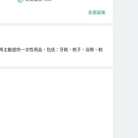
全部設施
不再主動提供一次性用品，包括：牙刷、梳子、浴擦、剃