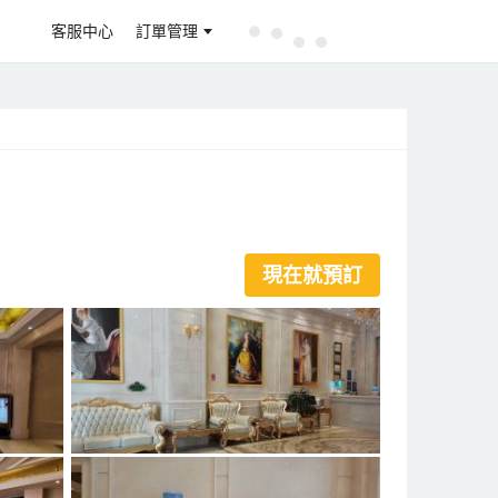
客服中心
訂單管理
現在就預訂