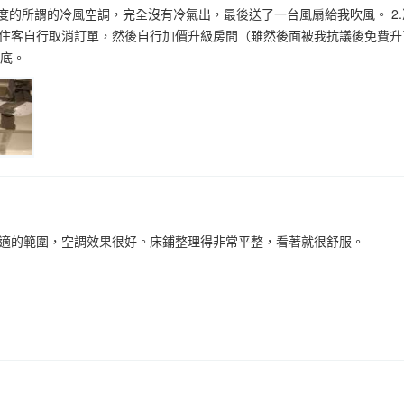
十度的所謂的冷風空調，完全沒有冷氣出，最後送了一台風扇給我吹風。 2.
住客自行取消訂單，然後自行加價升級房間（雖然後面被我抗議後免費升
徹底。
適的範圍，空調效果很好。床鋪整理得非常平整，看著就很舒服。