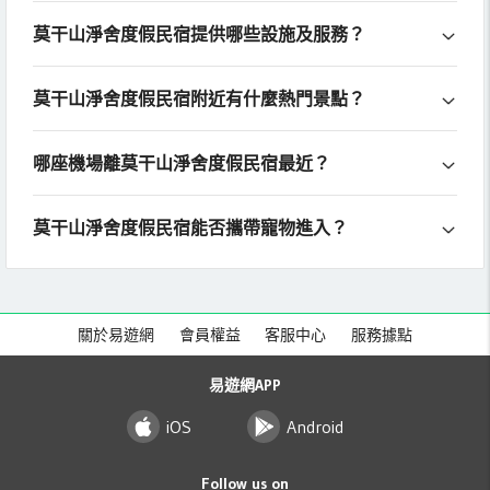
莫干山淨舍度假民宿提供哪些設施及服務？
莫干山淨舍度假民宿附近有什麼熱門景點？
哪座機場離莫干山淨舍度假民宿最近？
莫干山淨舍度假民宿能否攜帶寵物進入？
關於易遊網
會員權益
客服中心
服務據點
易遊網APP
iOS
Android
Follow us on