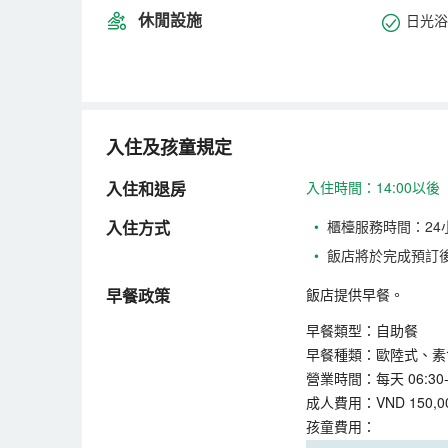
休閒設施
日光浴
入住及孩童規定
入住和退房
入住時間：14:00以後
入住方式
•
櫃檯服務時間：24
•
飯店將於完成預訂
早餐政策
飯店提供早餐。
早餐類型：自助餐
早餐種類：歐陸式、素
營業時間：每天 06:30-1
成人費用：VND 150,0
孩童費用：