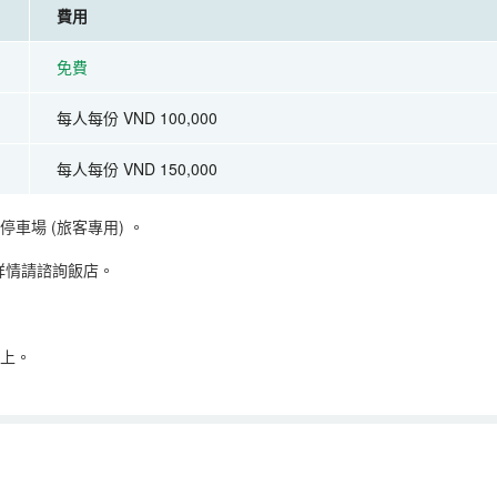
費用
免費
每人每份 VND 100,000
每人每份 VND 150,000
停車場 (旅客專用)
。
詳情請諮詢飯店。
以上。