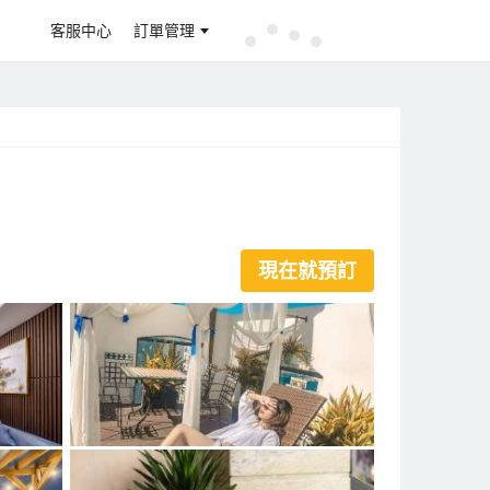
客服中心
訂單管理
現在就預訂