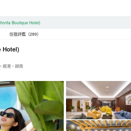
ñorita Boutique Hotel)
住宿評鑑（289）
 Hotel)
 Son，峴港，越南