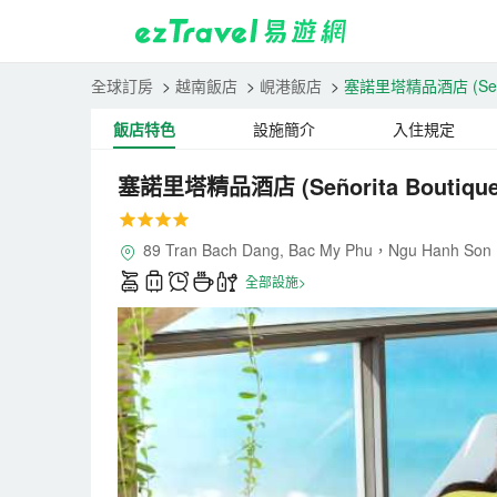
全球訂房
>
越南飯店
>
峴港飯店
>
塞諾里塔精品酒店
(Se
飯店特色
設施簡介
入住規定
塞諾里塔精品酒店
(Señorita Boutique
89 Tran Bach Dang, Bac My Phu，Ngu Hanh
全部設施>