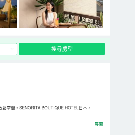
搜尋房型
ENORITA BOUTIQUE HOTEL日本，
展開