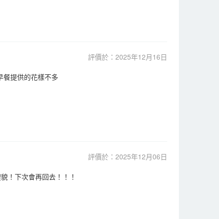
評價於：2025年12月16日
早餐提供的花樣不多
評價於：2025年12月06日
有禮貌！下次會再回去！！！