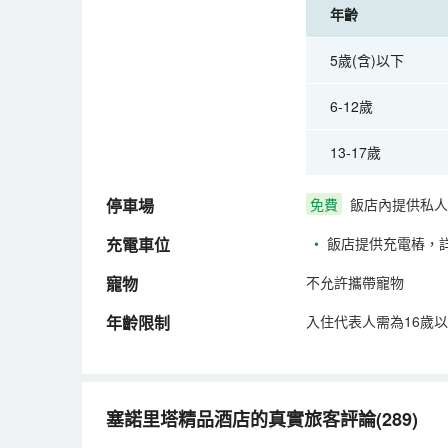
年齡
5歲(含)以下
6-12歲
13-17歲
停車場
免費
飯店內提供私人
充電車位
•
飯店提供充電樁，
寵物
不允許攜帶寵物
年齡限制
入住代表人需為16歲
塞諾里塔精品酒店的真實旅客評論(289)