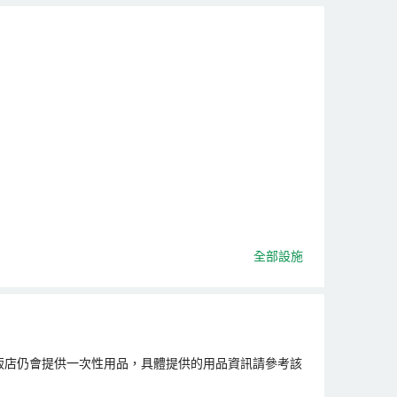
全部設施
飯店仍會提供一次性用品，具體提供的用品資訊請參考該