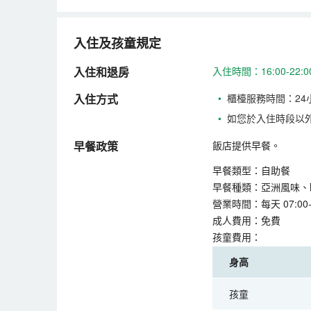
入住及孩童規定
入住和退房
入住時間：16:00-22
入住方式
•
櫃檯服務時間：24
•
如您於入住時段以
早餐政策
飯店提供早餐。
早餐類型：自助餐
早餐種類：亞洲風味、
營業時間：每天 07:00-0
成人費用：免費
孩童費用：
身高
孩童