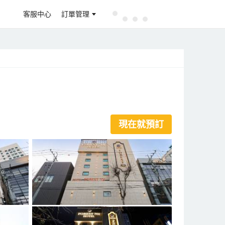
客服中心
訂單管理
現在就預訂