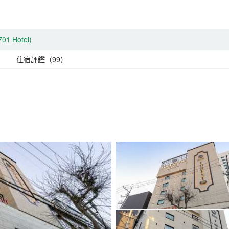
701 Hotel)
住宿評鑑（99）