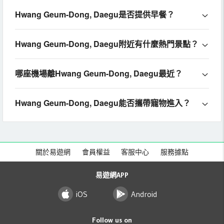
Hwang Geum-Dong, Daegu是否提供早餐？
Hwang Geum-Dong, Daegu附近有什麼熱門景點？
哪座機場離Hwang Geum-Dong, Daegu最近？
Hwang Geum-Dong, Daegu能否攜帶寵物進入？
關於易遊網
會員權益
客服中心
服務據點
易遊網APP
iOS
Android
Follow us on