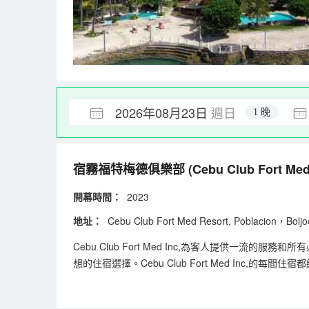
2026年08月23日
週日
1 晚
宿霧福特梅德俱樂部
(Cebu Club Fort Med
開幕時間：
2023
地址：
Cebu Club Fort Med Resort, Poblacion，B
Cebu Club Fort Med Inc,為客人提供
想的住宿選擇。Cebu Club Fort Med In
以您的舒適度為中心而設計。Cebu Club Fort 
電視帶來的樂趣。 住宿提供各種美味的餐點選擇，隨時滿足您