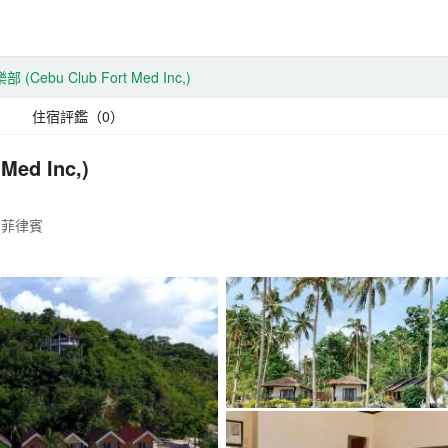
樂部
(Cebu Club Fort Med Inc,)
住宿評鑑（0）
 Med Inc,)
on，菲律賓