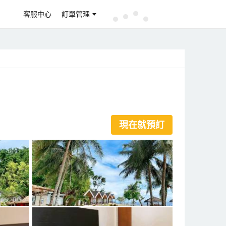
客服中心
訂單管理
現在就預訂