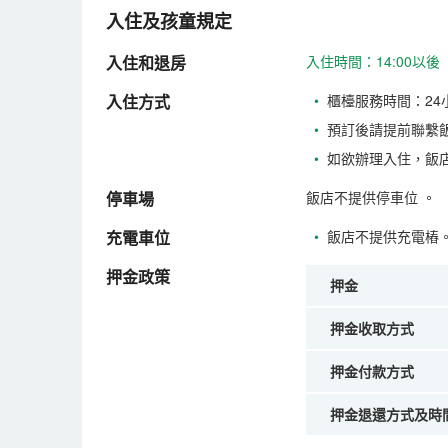
入住及孩童規定
入住和退房
入住時間：14:00以後
入住方式
•
櫃檯服務時間：24
•
預訂後請提前聯繫
•
如欲辦理入住，飯
停車場
飯店不提供停車位
。
充電車位
•
飯店不提供充電樁
押金政策
押金
押金收取方式
押金付款方式
押金退還方式及時