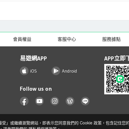
會員權益
客服中心
服務據點
易遊網APP
APP立即
iOS
Android
Follow us on
「接受」或繼續瀏覽網站，即表示您同意我們的 Cookie 政策，包含記住
訊，請參閱我們的
隱私權保護政策
。