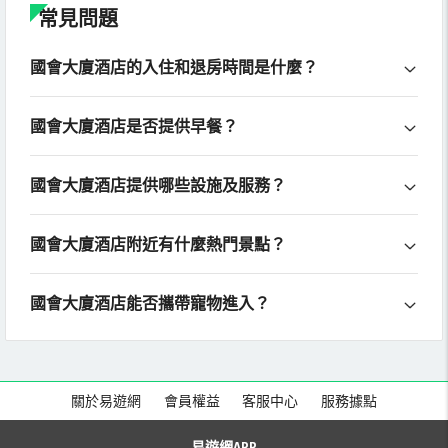
常見問題
國會大廈酒店的入住和退房時間是什麼？
國會大廈酒店是否提供早餐？
國會大廈酒店提供哪些設施及服務？
國會大廈酒店附近有什麼熱門景點？
國會大廈酒店能否攜帶寵物進入？
關於易遊網
會員權益
客服中心
服務據點
易遊網APP