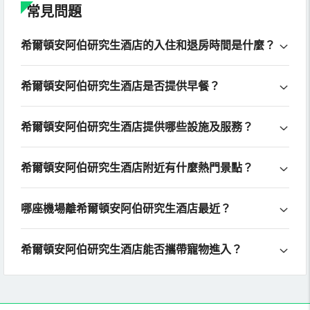
常見問題
希爾頓安阿伯研究生酒店的入住和退房時間是什麼？
希爾頓安阿伯研究生酒店是否提供早餐？
希爾頓安阿伯研究生酒店提供哪些設施及服務？
希爾頓安阿伯研究生酒店附近有什麼熱門景點？
哪座機場離希爾頓安阿伯研究生酒店最近？
希爾頓安阿伯研究生酒店能否攜帶寵物進入？