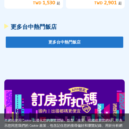
1,530
2,901
TWD
TWD
起
起
更多台中熱門飯店
更多台中熱門飯店
本網站使用 Cookie 以優化您的瀏覽體驗。點擊「接受」或繼續瀏覽網站，即表
示您同意我們的 Cookie 政策，包含記住您的搜尋偏好和瀏覽紀錄、用於分析網