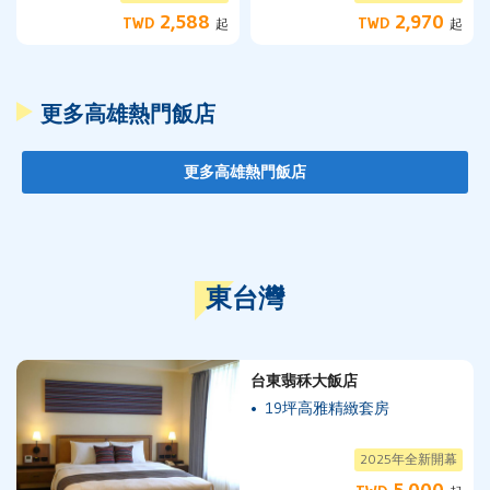
2,588
2,970
TWD
TWD
起
起
更多高雄熱門飯店
更多高雄熱門飯店
東台灣
台東翡秝大飯店
19坪高雅精緻套房
2025年全新開幕